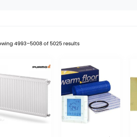
wing 4993–5008 of 5025 results