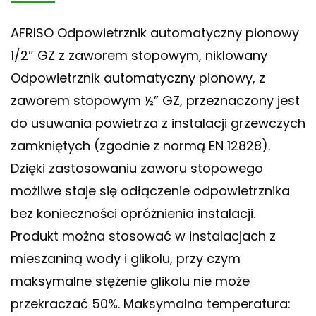
AFRISO Odpowietrznik automatyczny pionowy
1/2″ GZ z zaworem stopowym, niklowany
Odpowietrznik automatyczny pionowy, z
zaworem stopowym ½” GZ, przeznaczony jest
do usuwania powietrza z instalacji grzewczych
zamkniętych (zgodnie z normą EN 12828).
Dzięki zastosowaniu zaworu stopowego
możliwe staje się odłączenie odpowietrznika
bez konieczności opróżnienia instalacji.
Produkt można stosować w instalacjach z
mieszaniną wody i glikolu, przy czym
maksymalne stężenie glikolu nie może
przekraczać 50%. Maksymalna temperatura: