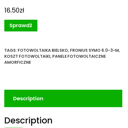
16.50
zł
Sprawdź
TAGS:
FOTOWOLTAIKA BIELSKO
,
FRONIUS SYMO 6.0-3-M
,
KOSZT FOTOWOLTAIKI
,
PANELE FOTOWOLTAICZNE
AMORFICZNE
Description
Description