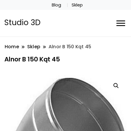
Blog
Sklep
Studio 3D
Home
Sklep
Alnor B 150 Kąt 45
Alnor B 150 Kąt 45