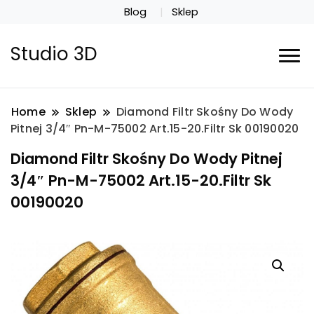
Blog
Sklep
Studio 3D
Home
Sklep
Diamond Filtr Skośny Do Wody
Pitnej 3/4″ Pn-M-75002 Art.15-20.Filtr Sk 00190020
Diamond Filtr Skośny Do Wody Pitnej
3/4″ Pn-M-75002 Art.15-20.Filtr Sk
00190020