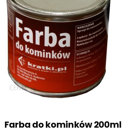
Farba do kominków 200ml