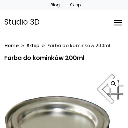
Blog
Sklep
Studio 3D
Home
Sklep
Farba do kominków 200ml
Farba do kominków 200ml