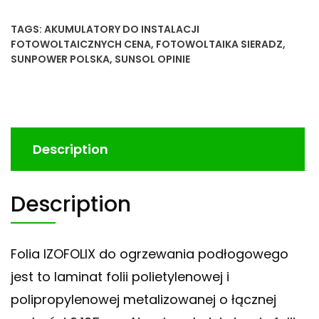
TAGS:
AKUMULATORY DO INSTALACJI
FOTOWOLTAICZNYCH CENA
,
FOTOWOLTAIKA SIERADZ
,
SUNPOWER POLSKA
,
SUNSOL OPINIE
Description
Description
Folia IZOFOLIX do ogrzewania podłogowego
jest to laminat folii polietylenowej i
polipropylenowej metalizowanej o łącznej