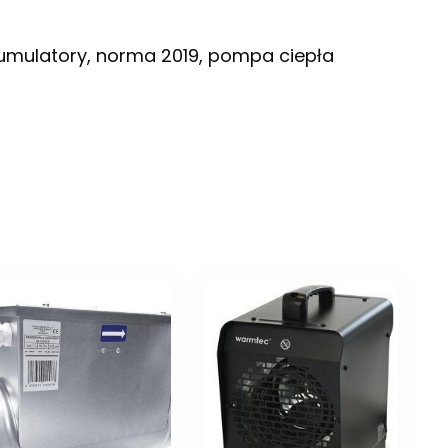
 akumulatory, norma 2019, pompa ciepła