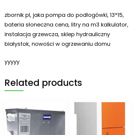
zbornik pl, jaka pompa do podłogówki, 13*15,
bateria słoneczna cena, litry na m3 kalkulator,
instalacja grzewcza, sklep hydrauliczny
białystok, nowości w ogrzewaniu domu
yyyyy
Related products