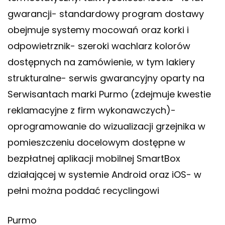
gwarancji- standardowy program dostawy
obejmuje systemy mocowań oraz korki i
odpowietrznik- szeroki wachlarz kolorów
dostępnych na zamówienie, w tym lakiery
strukturalne- serwis gwarancyjny oparty na
Serwisantach marki Purmo (zdejmuje kwestie
reklamacyjne z firm wykonawczych)-
oprogramowanie do wizualizacji grzejnika w
pomieszczeniu docelowym dostępne w
bezpłatnej aplikacji mobilnej SmartBox
działającej w systemie Android oraz iOS- w
pełni można poddać recyclingowi
Purmo