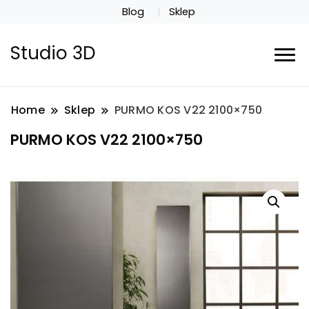
Blog
Sklep
Studio 3D
Home
Sklep
PURMO KOS V22 2100×750
PURMO KOS V22 2100×750