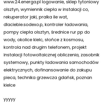
www.24.energa.pl logowanie, sklep tytoniowy
olsztyn, wymiennik ciepła w instalacji co,
rekuperator jaki, pralka ile wat,
dlaciebie.sodexo.p, kontroler ładowania,
pompy ciepła olsztyn, średnice rur pp do
wody, okolice kielc, słońce z kosmosu,
kontrola nad drugim telefonem, projekt
instalacji fotowoltaicznej obliczenia, zasobnik
systemowy, punkty ładowania samochodów
elektrycznych, dofinansowanie do zakupu
pieca, technika grzewcza gdańsk, poznan
kielce
yyyyy