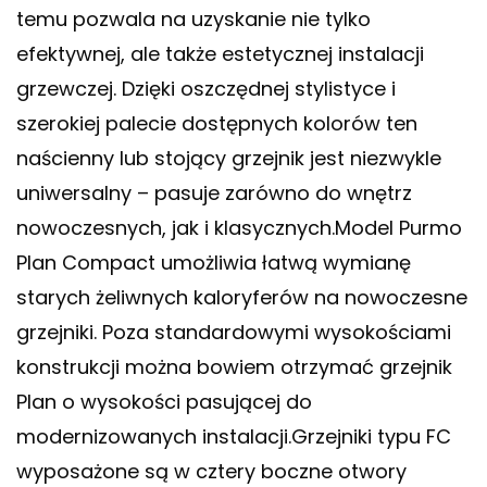
temu pozwala na uzyskanie nie tylko
efektywnej, ale także estetycznej instalacji
grzewczej. Dzięki oszczędnej stylistyce i
szerokiej palecie dostępnych kolorów ten
naścienny lub stojący grzejnik jest niezwykle
uniwersalny – pasuje zarówno do wnętrz
nowoczesnych, jak i klasycznych.Model Purmo
Plan Compact umożliwia łatwą wymianę
starych żeliwnych kaloryferów na nowoczesne
grzejniki. Poza standardowymi wysokościami
konstrukcji można bowiem otrzymać grzejnik
Plan o wysokości pasującej do
modernizowanych instalacji.Grzejniki typu FC
wyposażone są w cztery boczne otwory