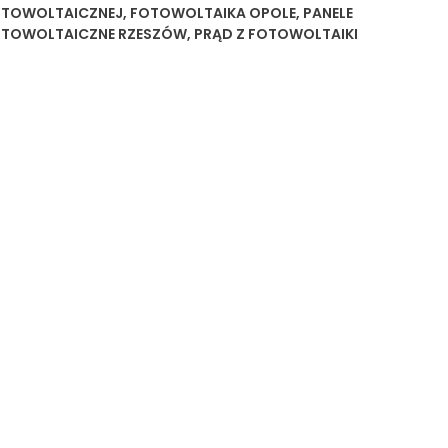
TOWOLTAICZNEJ
,
FOTOWOLTAIKA OPOLE
,
PANELE
TOWOLTAICZNE RZESZÓW
,
PRĄD Z FOTOWOLTAIKI