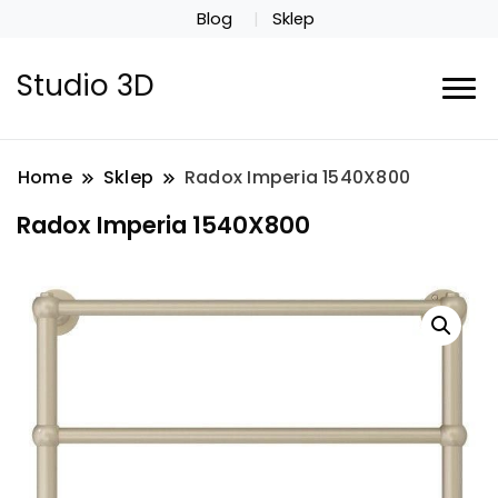
Blog
Sklep
Studio 3D
Home
Sklep
Radox Imperia 1540X800
Radox Imperia 1540X800