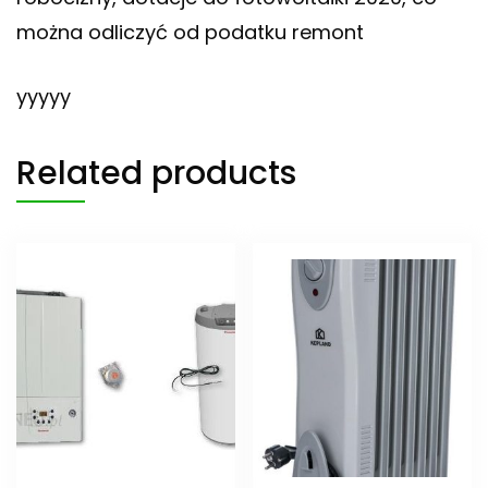
można odliczyć od podatku remont
yyyyy
Related products