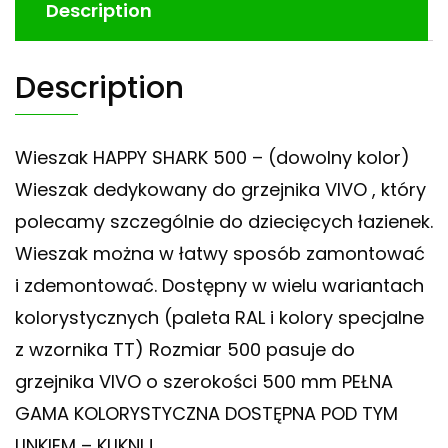
Description
Description
Wieszak HAPPY SHARK 500 – (dowolny kolor)
Wieszak dedykowany do grzejnika VIVO , który
polecamy szczególnie do dziecięcych łazienek.
Wieszak można w łatwy sposób zamontować
i zdemontować. Dostępny w wielu wariantach
kolorystycznych (paleta RAL i kolory specjalne
z wzornika TT) Rozmiar 500 pasuje do
grzejnika VIVO o szerokości 500 mm PEŁNA
GAMA KOLORYSTYCZNA DOSTĘPNA POD TYM
LINKIEM – KLIKNIJ