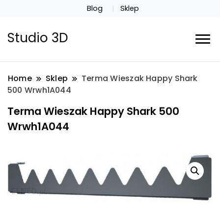
Blog
Sklep
Studio 3D
Home
Sklep
Terma Wieszak Happy Shark
500 Wrwh1A044
Terma Wieszak Happy Shark 500
Wrwh1A044