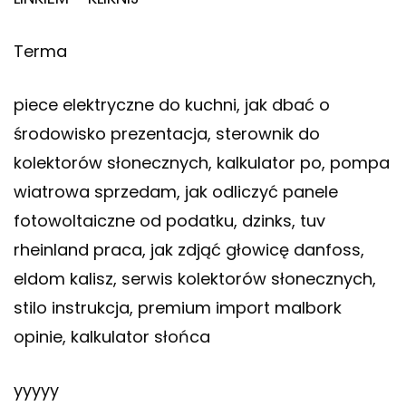
Terma
piece elektryczne do kuchni, jak dbać o
środowisko prezentacja, sterownik do
kolektorów słonecznych, kalkulator po, pompa
wiatrowa sprzedam, jak odliczyć panele
fotowoltaiczne od podatku, dzinks, tuv
rheinland praca, jak zdjąć głowicę danfoss,
eldom kalisz, serwis kolektorów słonecznych,
stilo instrukcja, premium import malbork
opinie, kalkulator słońca
yyyyy