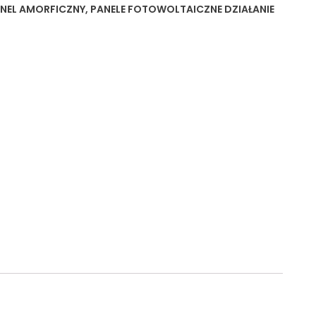
NEL AMORFICZNY
,
PANELE FOTOWOLTAICZNE DZIAŁANIE