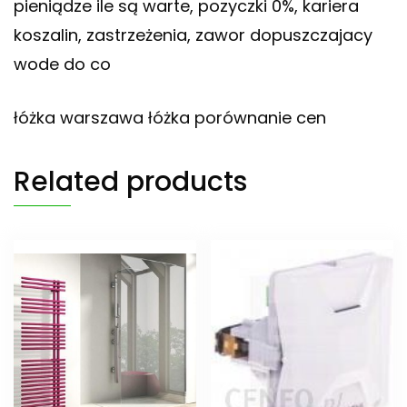
pieniądze ile są warte, pozyczki 0%, kariera
koszalin, zastrzeżenia, zawor dopuszczajacy
wode do co
łóżka warszawa łóżka porównanie cen
Related products