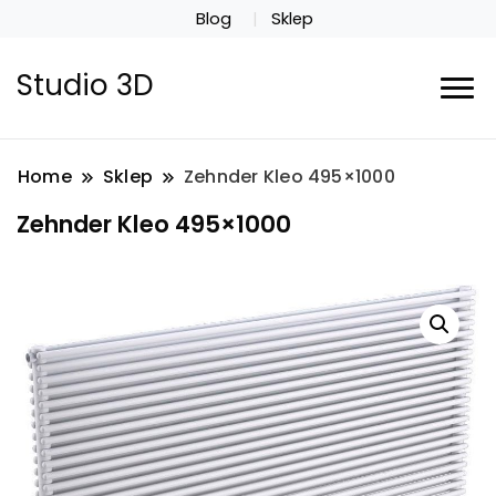
Blog
Sklep
Studio 3D
Home
Sklep
Zehnder Kleo 495×1000
Zehnder Kleo 495×1000