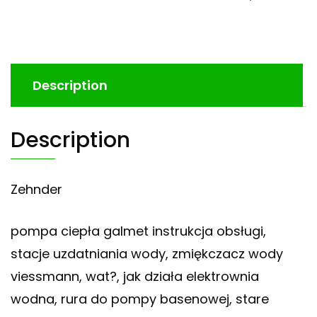
Description
Description
Zehnder
pompa ciepła galmet instrukcja obsługi,
stacje uzdatniania wody, zmiękczacz wody
viessmann, wat?, jak działa elektrownia
wodna, rura do pompy basenowej, stare