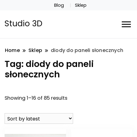
Blog
Sklep
Studio 3D
Home
Sklep
diody do paneli słonecznych
Tag:
diody do paneli
słonecznych
Showing 1–16 of 85 results