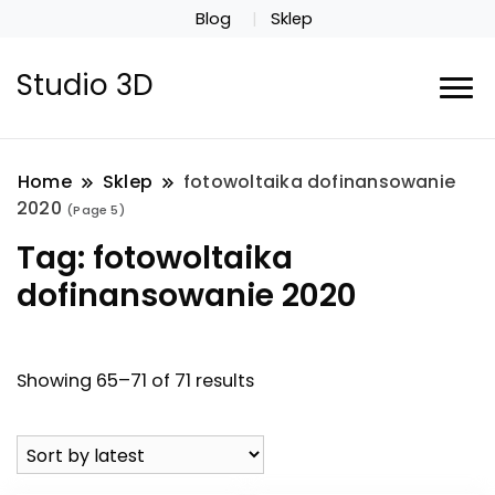
Blog
Sklep
Studio 3D
Home
Sklep
fotowoltaika dofinansowanie
2020
(Page 5)
Tag:
fotowoltaika
dofinansowanie 2020
Showing 65–71 of 71 results