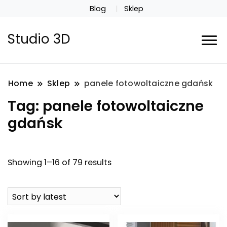
Blog
Sklep
Studio 3D
Home
Sklep
panele fotowoltaiczne gdańsk
Tag:
panele fotowoltaiczne
gdańsk
Showing 1–16 of 79 results