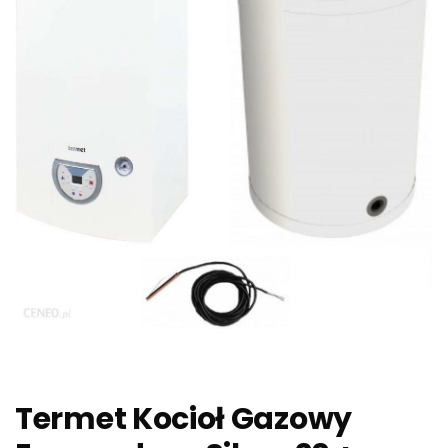
Termet Kocioł Gazowy