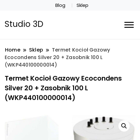
Blog
Sklep
Studio 3D
Home
Sklep
Termet Kocioł Gazowy
Ecocondens Silver 20 + Zasobnik 100 L
(WKP440100000014)
Termet Kocioł Gazowy Ecocondens
Silver 20 + Zasobnik 100 L
(WKP440100000014)