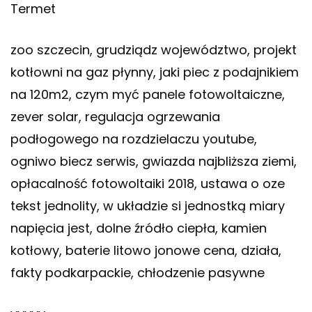
Termet
zoo szczecin, grudziądz województwo, projekt
kotłowni na gaz płynny, jaki piec z podajnikiem
na 120m2, czym myć panele fotowoltaiczne,
zever solar, regulacja ogrzewania
podłogowego na rozdzielaczu youtube,
ogniwo biecz serwis, gwiazda najbliższa ziemi,
opłacalność fotowoltaiki 2018, ustawa o oze
tekst jednolity, w układzie si jednostką miary
napięcia jest, dolne źródło ciepła, kamien
kotłowy, baterie litowo jonowe cena, działa,
fakty podkarpackie, chłodzenie pasywne