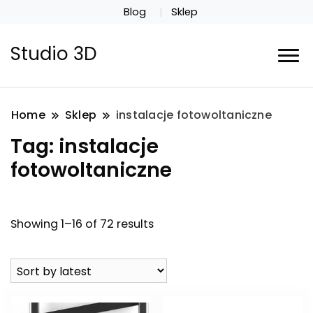
Blog
Sklep
Studio 3D
Home
Sklep
instalacje fotowoltaniczne
Tag:
instalacje
fotowoltaniczne
Showing 1–16 of 72 results