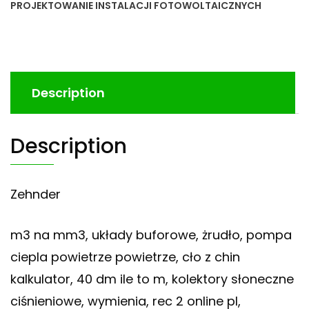
PROJEKTOWANIE INSTALACJI FOTOWOLTAICZNYCH
Description
Description
Zehnder
m3 na mm3, układy buforowe, żrudło, pompa
ciepla powietrze powietrze, cło z chin
kalkulator, 40 dm ile to m, kolektory słoneczne
ciśnieniowe, wymienia, rec 2 online pl,