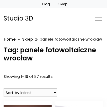
Blog
Sklep
Studio 3D
Home
Sklep
panele fotowoltaiczne wrocław
Tag:
panele fotowoltaiczne
wrocław
Showing 1–16 of 87 results